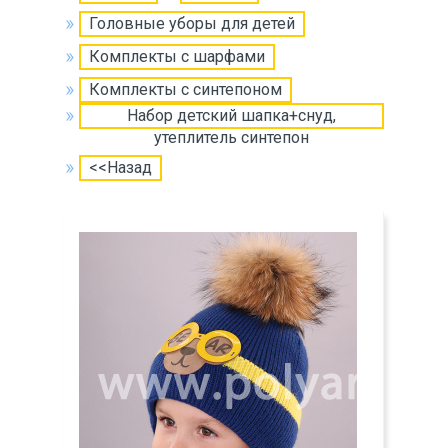
Головные уборы для детей
Комплекты с шарфами
Комплекты с синтепоном
Набор детский шапка+снуд,
утеплитель синтепон
<<Назад