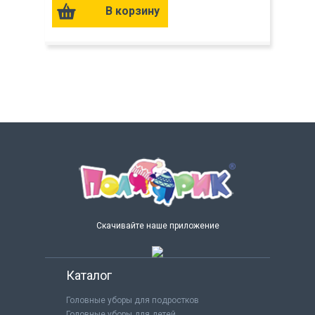
Скачивайте наше приложение
Каталог
Головные уборы для подростков
Головные уборы для детей