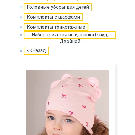
Головные уборы для детей
Комплекты с шарфами
Комплекты трикотажные
Набор трикотажный, шапка+снуд,
Двойной
<<Назад