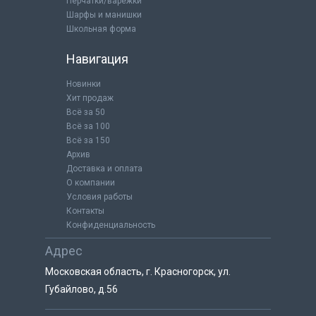
Перчатки/варежки
Шарфы и манишки
Школьная форма
Навигация
Новинки
Хит продаж
Всё за 50
Всё за 100
Всё за 150
Архив
Доставка и оплата
О компании
Условия работы
Контакты
Конфиденциальность
Адрес
Московская область, г. Красногорск, ул.
Губайлово, д.56