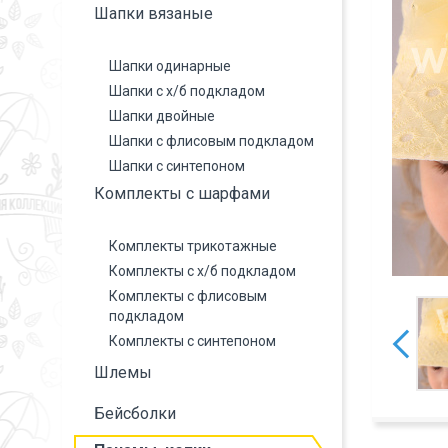
Шапки вязаные
Шапки одинарные
Шапки с х/б подкладом
Шапки двойные
Шапки с флисовым подкладом
Шапки с синтепоном
Комплекты с шарфами
Комплекты трикотажные
Комплекты с х/б подкладом
Комплекты с флисовым
подкладом
Комплекты с синтепоном
Шлемы
Бейсболки