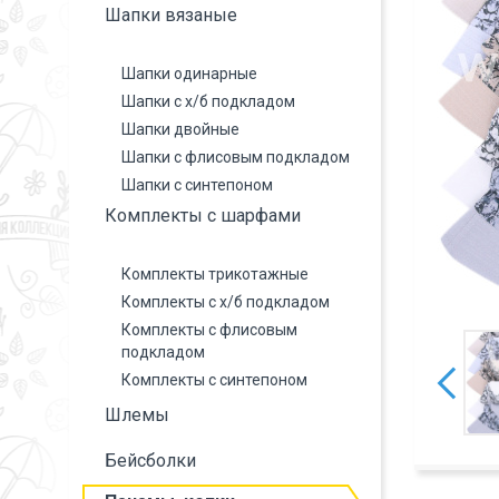
Шапки вязаные
Шапки одинарные
Шапки с х/б подкладом
Шапки двойные
Шапки с флисовым подкладом
Шапки с синтепоном
Комплекты с шарфами
Комплекты трикотажные
Комплекты с х/б подкладом
Комплекты с флисовым
подкладом
Комплекты с синтепоном
Шлемы
Бейсболки