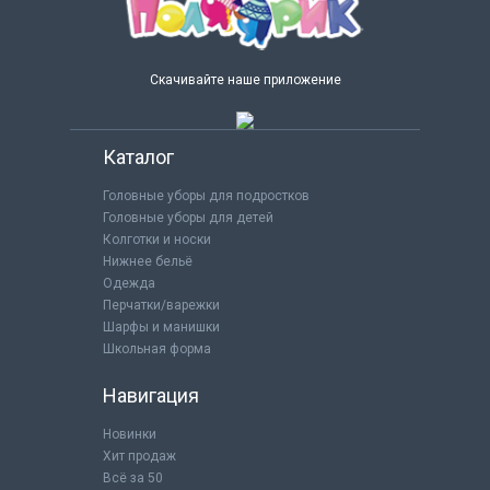
Скачивайте наше приложение
Каталог
Головные уборы для подростков
Головные уборы для детей
Колготки и носки
Нижнее бельё
Одежда
Перчатки/варежки
Шарфы и манишки
Школьная форма
Навигация
Новинки
Хит продаж
Всё за 50