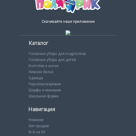
Скачивайте наше приложение
Каталог
Головные уборы для подростков
Головные уборы для детей
Колготки и носки
Нижнее бельё
Одежда
Перчатки/варежки
Шарфы и манишки
Школьная форма
Навигация
Новинки
Хит продаж
Всё за 50