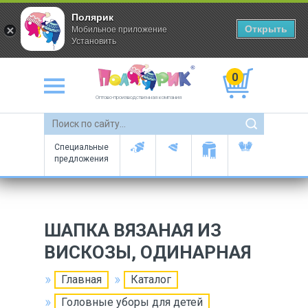
Полярик
Открыть
Мобильное приложение
Установить
0
Оптово-производственная компания
Специальные
предложения
ШАПКА ВЯЗАНАЯ ИЗ
ВИСКОЗЫ, ОДИНАРНАЯ
Главная
Каталог
Головные уборы для детей