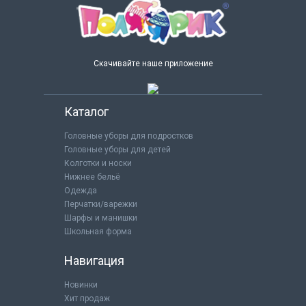
Скачивайте наше приложение
Каталог
Головные уборы для подростков
Головные уборы для детей
Колготки и носки
Нижнее бельё
Одежда
Перчатки/варежки
Шарфы и манишки
Школьная форма
Навигация
Новинки
Хит продаж