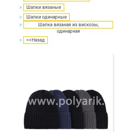
Шапки вязаные
Шапки одинарные
Шапка вязаная из вискозы,
одинарная
<<Назад