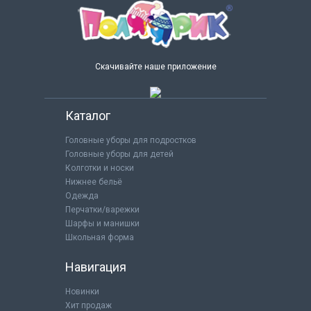
Скачивайте наше приложение
Каталог
Головные уборы для подростков
Головные уборы для детей
Колготки и носки
Нижнее бельё
Одежда
Перчатки/варежки
Шарфы и манишки
Школьная форма
Навигация
Новинки
Хит продаж