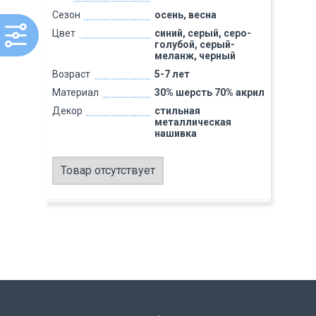
Сезон
осень, весна
Цвет
синий, серый, серо-
голубой, серый-
меланж, черный
Возраст
5-7 лет
Материал
30% шерсть 70% акрил
Декор
стильная
металлическая
нашивка
Товар отсутствует