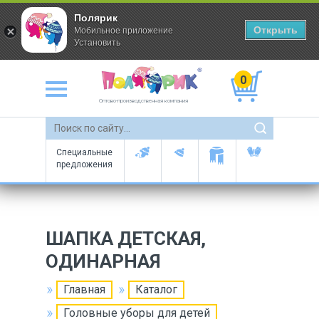
Полярик
Открыть
Мобильное приложение
Установить
0
Оптово-производственная компания
Специальные
предложения
ШАПКА ДЕТСКАЯ,
ОДИНАРНАЯ
Главная
Каталог
Головные уборы для детей