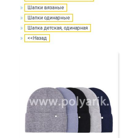
Шапки вязаные
Шапки одинарные
Шапка детская, одинарная
<<Назад