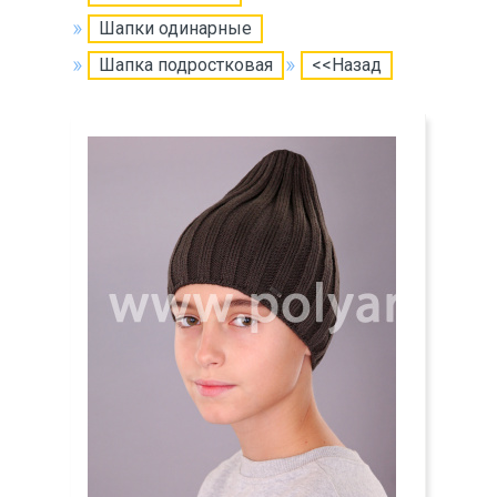
Шапки одинарные
Шапка подростковая
<<Назад