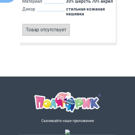
Материал
30% шерсть 70% акрил
Декор
стильная кожаная
нашивка
Товар отсутствует
Скачивайте наше приложение