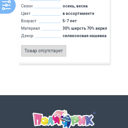
Сезон
осень, весна
Цвет
в ассортименте
Возраст
5-7 лет
Материал
30% шерсть 70% акрил
Декор
силиконовая нашивка
Товар отсутствует