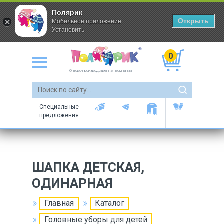
Полярик
Открыть
Мобильное приложение
Установить
0
Оптово-производственная компания
Специальные
предложения
ШАПКА ДЕТСКАЯ,
ОДИНАРНАЯ
Главная
Каталог
Головные уборы для детей