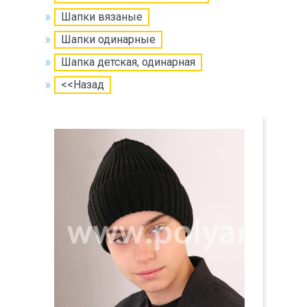
Шапки вязаные
Шапки одинарные
Шапка детская, одинарная
<<Назад