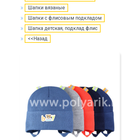
Шапки вязаные
Шапки с флисовым подкладом
Шапка детская, подклад флис
<<Назад