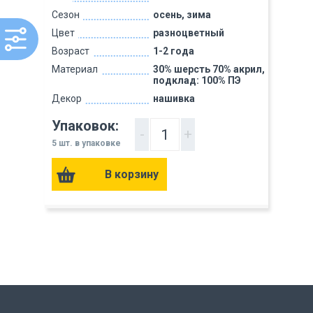
Сезон
осень, зима
Цвет
разноцветный
Возраст
1-2 года
Материал
30% шерсть 70% акрил,
подклад: 100% ПЭ
Декор
нашивка
Упаковок:
-
+
5 шт. в упаковке