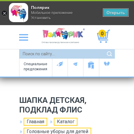
Полярик
Открыть
Мобильное приложение
Установить
0
Оптово-производственная компания
Специальные
предложения
ШАПКА ДЕТСКАЯ,
ПОДКЛАД ФЛИС
Главная
Каталог
Головные уборы для детей