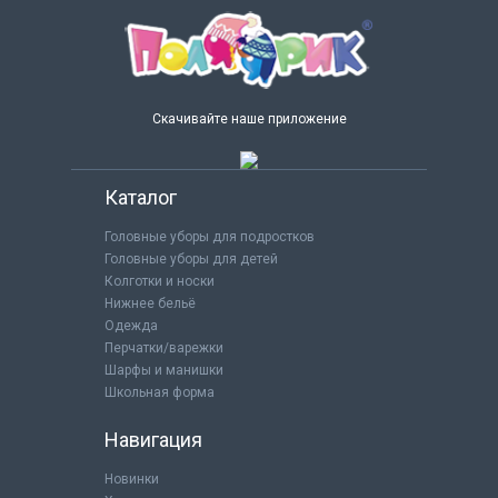
Скачивайте наше приложение
Каталог
Головные уборы для подростков
Головные уборы для детей
Колготки и носки
Нижнее бельё
Одежда
Перчатки/варежки
Шарфы и манишки
Школьная форма
Навигация
Новинки