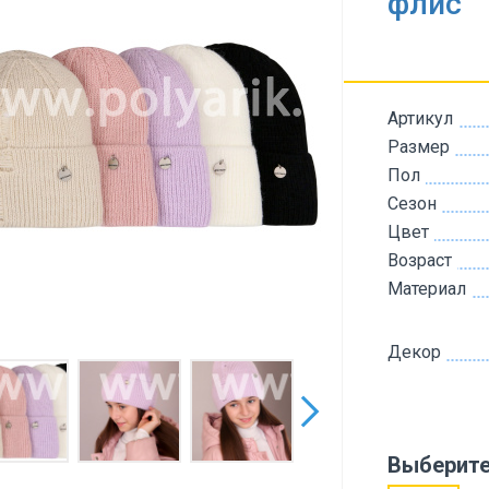
флис
Артикул
Размер
Пол
Сезон
Цвет
Возраст
Материал
Декор
Выберите