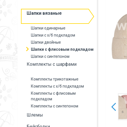
Шапки вязаные
Шапки одинарные
Шапки с х/б подкладом
Шапки двойные
Шапки с флисовым подкладом
Шапки с синтепоном
Комплекты с шарфами
Комплекты трикотажные
Комплекты с х/б подкладом
Комплекты с флисовым
подкладом
Комплекты с синтепоном
Шлемы
Бейсболки