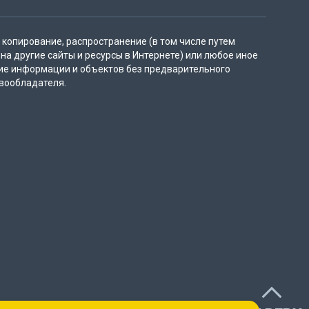
копирование, распространение (в том числе путем
на другие сайты и ресурсы в Интернете) или любое иное
ие информации и объектов без предварительного
вообладателя.