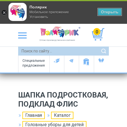
Полярик
Открыть
Мобильное приложение
Установить
0
Оптово-производственная компания
Специальные
предложения
ШАПКА ПОДРОСТКОВАЯ,
ПОДКЛАД ФЛИС
Главная
Каталог
Головные уборы для детей