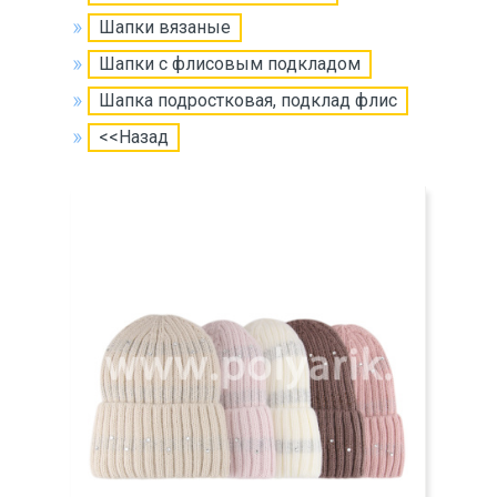
Шапки вязаные
Шапки с флисовым подкладом
Шапка подростковая, подклад флис
<<Назад