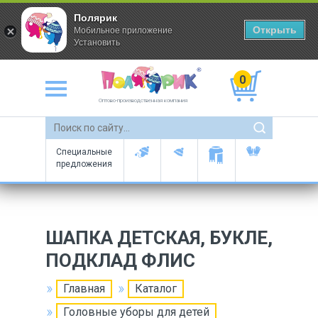
Полярик
Открыть
Мобильное приложение
Установить
0
Оптово-производственная компания
Специальные
предложения
ШАПКА ДЕТСКАЯ, БУКЛЕ,
ПОДКЛАД ФЛИС
Главная
Каталог
Головные уборы для детей