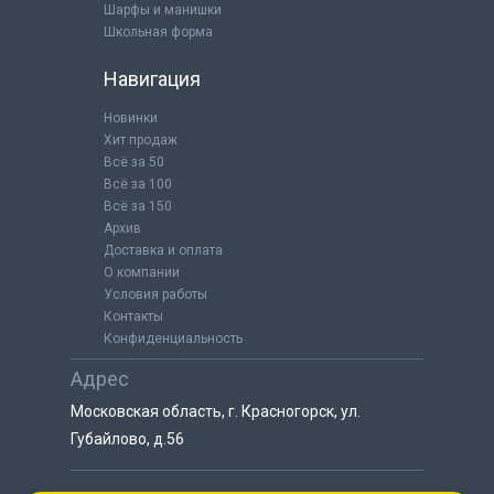
Шарфы и манишки
Школьная форма
Навигация
Новинки
Хит продаж
Всё за 50
Всё за 100
Всё за 150
Архив
Доставка и оплата
О компании
Условия работы
Контакты
Конфиденциальность
Адрес
Московская область, г. Красногорск, ул.
Губайлово, д.56