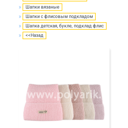
Шапки вязаные
Шапки с флисовым подкладом
Шапка детская, букле, подклад флис
<<Назад