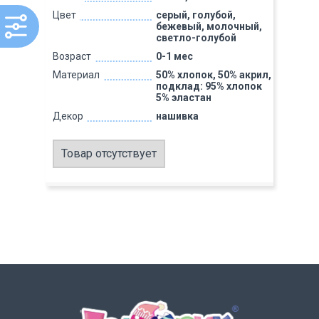
Цвет
серый, голубой,
бежевый, молочный,
светло-голубой
Возраст
0-1 мес
Материал
50% хлопок, 50% акрил,
подклад: 95% хлопок
5% эластан
Декор
нашивка
Товар отсутствует