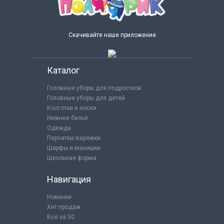
Скачивайте наше приложение
Каталог
Головные уборы для подростков
Головные уборы для детей
Колготки и носки
Нижнее бельё
Одежда
Перчатки/варежки
Шарфы и манишки
Школьная форма
Навигация
Новинки
Хит продаж
Всё за 50