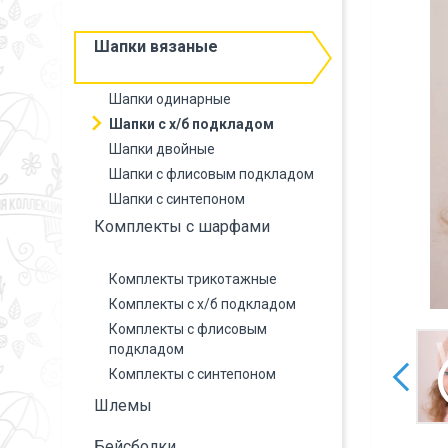
Шапки вязаные
Шапки одинарные
Шапки с х/б подкладом
Шапки двойные
Шапки с флисовым подкладом
Шапки с синтепоном
Комплекты с шарфами
Комплекты трикотажные
Комплекты с х/б подкладом
Комплекты с флисовым
подкладом
Комплекты с синтепоном
Шлемы
Бейсболки