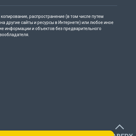
копирование, распространение (в том числе путем
на другие сайты и ресурсы в Интернете) или любое иное
ие информации и объектов без предварительного
вообладателя.