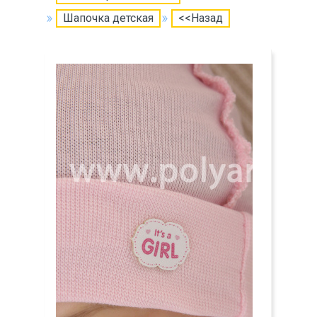
Шапочка детская
<<Назад