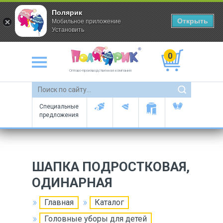
Полярик
Открыть
Мобильное приложение
Установить
0
Оптово-производственная компания
Специальные
предложения
ШАПКА ПОДРОСТКОВАЯ,
ОДИНАРНАЯ
Главная
Каталог
Головные уборы для детей