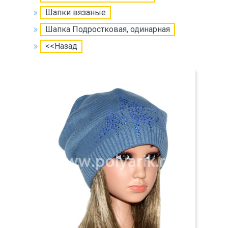
Шапки вязаные
Шапка Подростковая, одинарная
<<Назад