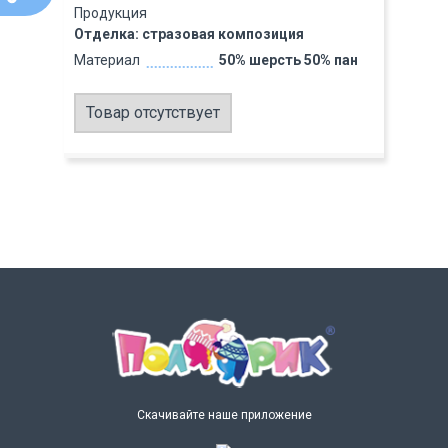
Продукция
Отделка: стразовая композиция
Материал
50% шерсть 50% пан
Товар отсутствует
Скачивайте наше приложение