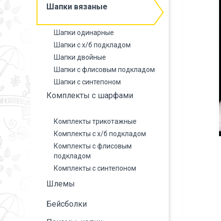
Шапки вязаные
Шапки одинарные
Шапки с х/б подкладом
Шапки двойные
Шапки с флисовым подкладом
Шапки с синтепоном
Комплекты с шарфами
Комплекты трикотажные
Комплекты с х/б подкладом
Комплекты с флисовым
подкладом
Комплекты с синтепоном
Шлемы
Бейсболки