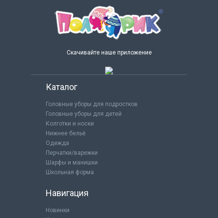
Скачивайте наше приложение
Каталог
Головные уборы для подростков
Головные уборы для детей
Колготки и носки
Нижнее бельё
Одежда
Перчатки/варежки
Шарфы и манишки
Школьная форма
Навигация
Новинки