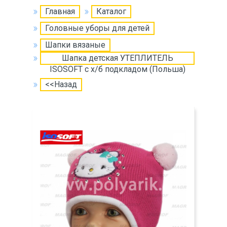
Главная
Каталог
Головные уборы для детей
Шапки вязаные
Шапка детская УТЕПЛИТЕЛЬ
ISOSOFT с х/б подкладом (Польша)
<<Назад