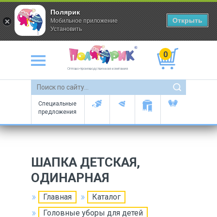
Полярик
Открыть
Мобильное приложение
Установить
0
Оптово-производственная компания
Специальные
предложения
ШАПКА ДЕТСКАЯ,
ОДИНАРНАЯ
Главная
Каталог
Головные уборы для детей