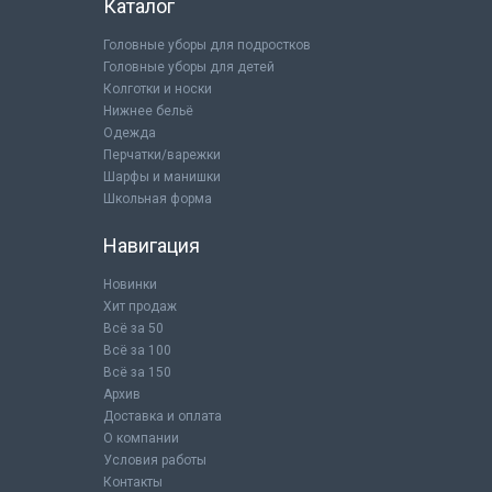
Каталог
Головные уборы для подростков
Головные уборы для детей
Колготки и носки
Нижнее бельё
Одежда
Перчатки/варежки
Шарфы и манишки
Школьная форма
Навигация
Новинки
Хит продаж
Всё за 50
Всё за 100
Всё за 150
Архив
Доставка и оплата
О компании
Условия работы
Контакты