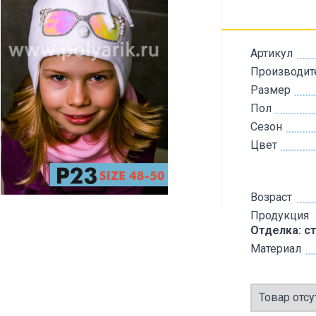
Артикул
Производит
Размер
Пол
Сезон
Цвет
Возраст
Продукция
Отделка: с
Материал
Товар отсу