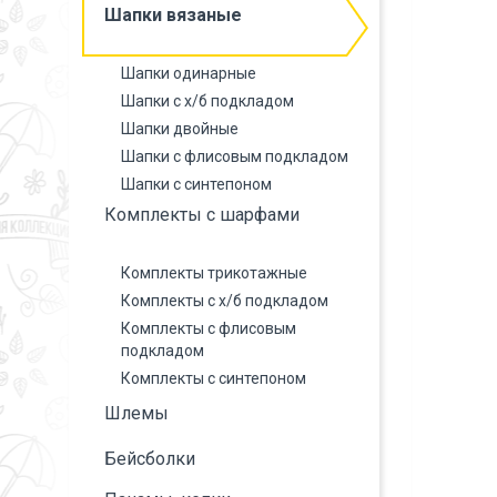
Шапки вязаные
Шапки одинарные
Шапки с х/б подкладом
Шапки двойные
Шапки с флисовым подкладом
Шапки с синтепоном
Комплекты с шарфами
Комплекты трикотажные
Комплекты с х/б подкладом
Комплекты с флисовым
подкладом
Комплекты с синтепоном
Шлемы
Бейсболки