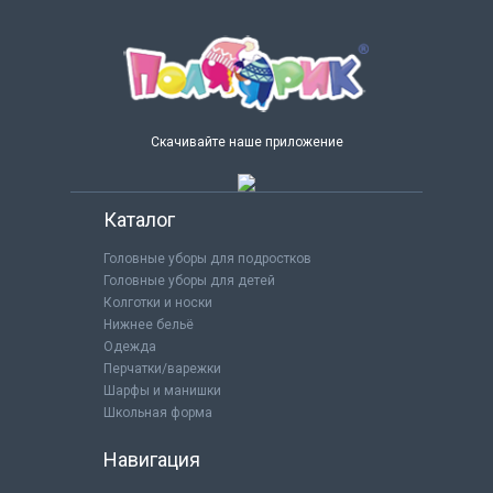
Скачивайте наше приложение
Каталог
Головные уборы для подростков
Головные уборы для детей
Колготки и носки
Нижнее бельё
Одежда
Перчатки/варежки
Шарфы и манишки
Школьная форма
Навигация