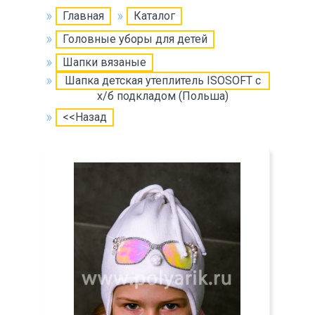
Главная
Каталог
Головные уборы для детей
Шапки вязаные
Шапка детская утеплитель ISOSOFT с
х/б подкладом (Польша)
<<Назад