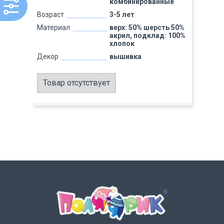
комбинированные
Возраст
3-5 лет
Материал
верх: 50% шерсть 50%
акрил, подклад: 100%
хлопок
Декор
вышивка
Товар отсутствует