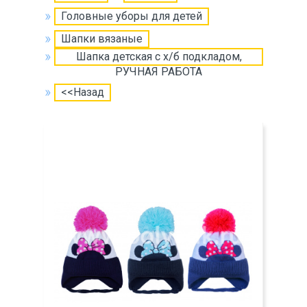
Головные уборы для детей
Шапки вязаные
Шапка детская с х/б подкладом,
РУЧНАЯ РАБОТА
<<Назад