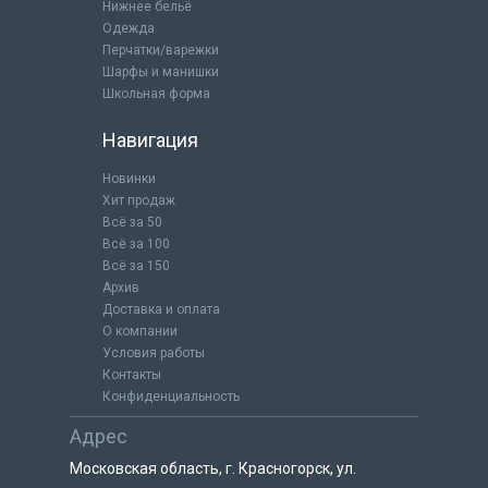
Нижнее бельё
Одежда
Перчатки/варежки
Шарфы и манишки
Школьная форма
Навигация
Новинки
Хит продаж
Всё за 50
Всё за 100
Всё за 150
Архив
Доставка и оплата
О компании
Условия работы
Контакты
Конфиденциальность
Адрес
Московская область, г. Красногорск, ул.