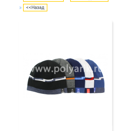
<<Назад