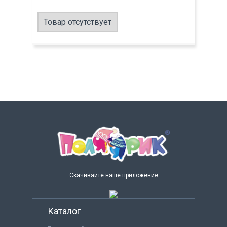
Товар отсутствует
Скачивайте наше приложение
Каталог