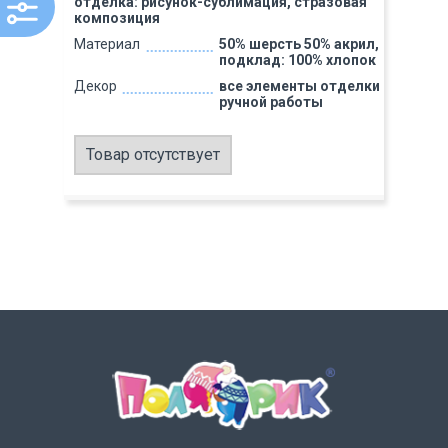
отделка: рисунок-сублимация, стразовая
композиция
Материал
50% шерсть 50% акрил,
подклад: 100% хлопок
Декор
все элементы отделки
ручной работы
Товар отсутствует