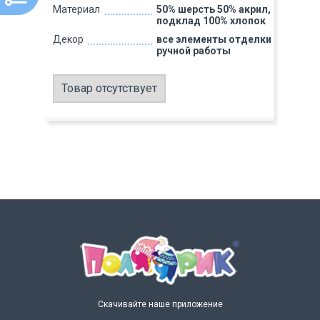
Материал
50% шерсть 50% акрил,
подклад 100% хлопок
Декор
все элементы отделки
ручной работы
Товар отсутствует
Скачивайте наше приложение