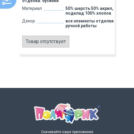
отделка: бусинки
Материал
50% шерсть 50% акрил,
подклад 100% хлопок
Декор
все элементы отделки
ручной работы
Товар отсутствует
Скачивайте наше приложение