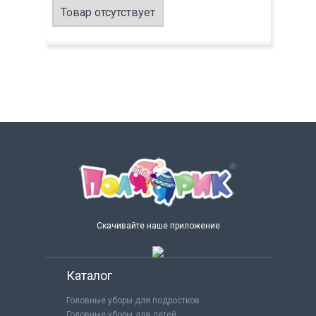
Товар отсутствует
Скачивайте наше приложение
Каталог
Головные уборы для подростков
Головные уборы для детей