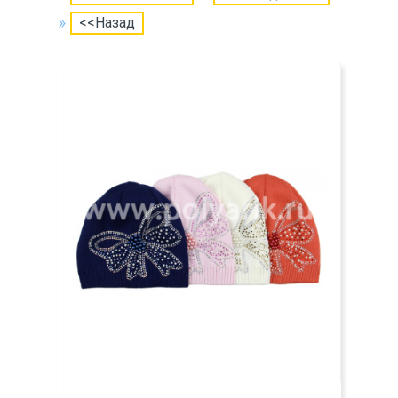
<<Назад