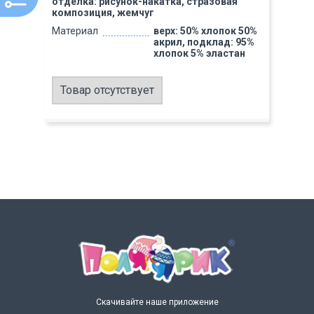
отделка: рисунок-накатка, стразовая
композиция, жемчуг
Материал
верх: 50% хлопок 50%
акрил, подклад: 95%
хлопок 5% эластан
Товар отсутствует
Скачивайте наше приложение