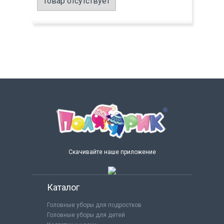
Товар отсутствует
Скачивайте наше приложение
Каталог
Головные уборы для подростков
Головные уборы для детей