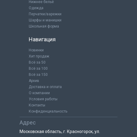
Нижнее бельё
Одежда
Перчатки/варежки
Шарфы и манишки
Школьная форма
Навигация
Новинки
Хит продаж
Всё за 50
Всё за 100
Всё за 150
Архив
Доставка и оплата
О компании
Условия работы
Контакты
Конфиденциальность
Адрес
Московская область, г. Красногорск, ул.