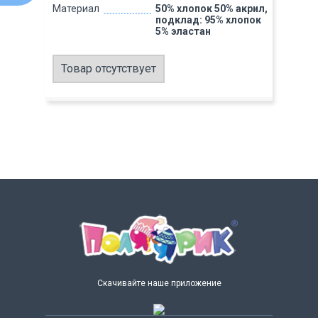
Материал
50% хлопок 50% акрил,
подклад: 95% хлопок
5% эластан
Товар отсутствует
Скачивайте наше приложение