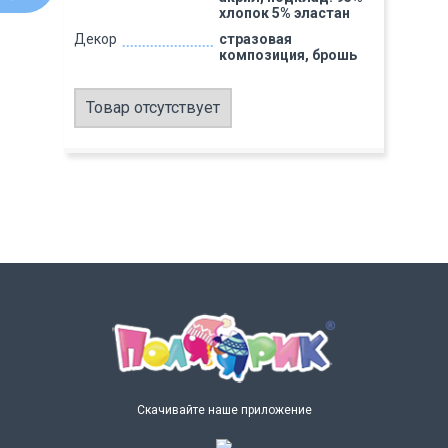
хлопок 5% эластан
Декор
стразовая
композиция, брошь
Товар отсутствует
Скачивайте наше приложение