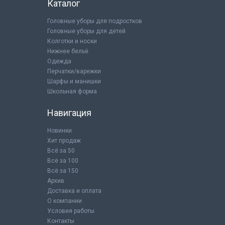
Каталог
Головные уборы для подростков
Головные уборы для детей
Колготки и носки
Нижнее бельё
Одежда
Перчатки/варежки
Шарфы и манишки
Школьная форма
Навигация
Новинки
Хит продаж
Всё за 50
Всё за 100
Всё за 150
Архив
Доставка и оплата
О компании
Условия работы
Контакты