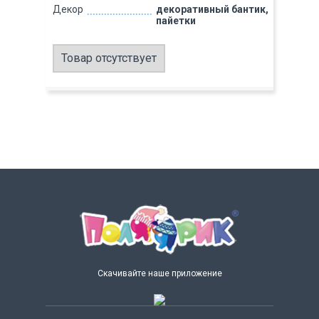
Декор
декоративный бантик,
пайетки
Товар отсутствует
Скачивайте наше приложение