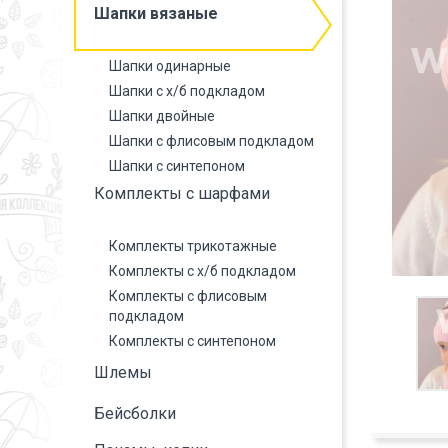
Шапки вязаные
Шапки одинарные
Шапки с х/б подкладом
Шапки двойные
Шапки с флисовым подкладом
Шапки с синтепоном
Комплекты с шарфами
Комплекты трикотажные
Комплекты с х/б подкладом
Комплекты с флисовым
подкладом
Комплекты с синтепоном
Шлемы
Бейсболки