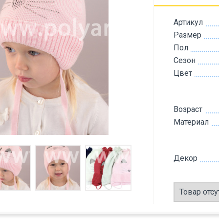
Артикул
Размер
Пол
Сезон
Цвет
Возраст
Материал
Декор
Товар отсу