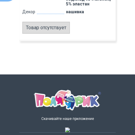
5% эластан
Декор
нашивка
Товар отсутствует
Скачивайте наше приложение