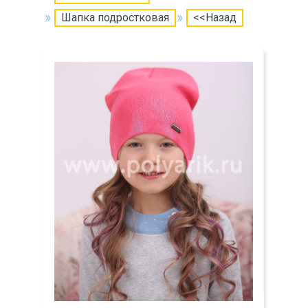
Шапка подростковая
<<Назад