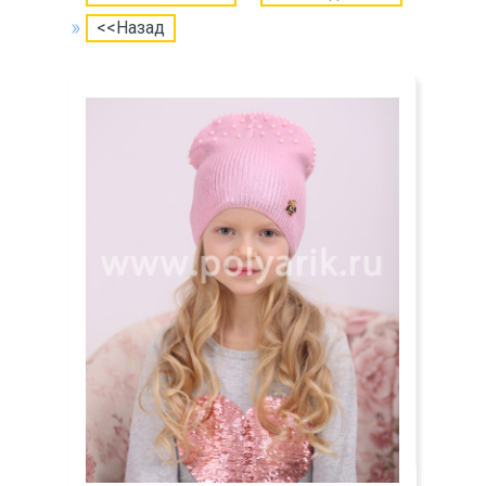
<<Назад