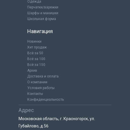
Одежда
Перчатки/варежки
Шарфы и манишки
Школьная форма
Навигация
Новинки
Хит продаж
Всё за 50
Всё за 100
Всё за 150
Архив
Доставка и оплата
О компании
Условия работы
Контакты
Конфиденциальность
Адрес
Московская область, г. Красногорск, ул.
Губайлово, д.56