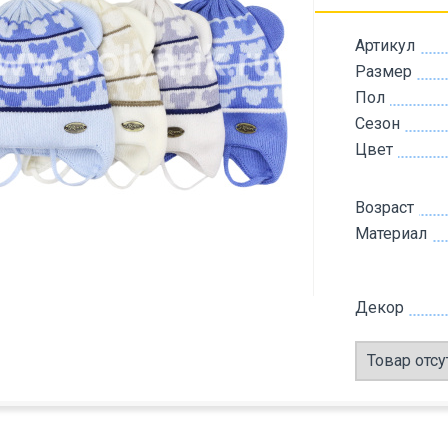
Артикул
Размер
Пол
Сезон
Цвет
Возраст
Материал
Декор
Товар отсу