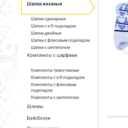
Шапки вязаные
Шапки одинарные
Шапки с х/б подкладом
Шапки двойные
Шапки с флисовым подкладом
Шапки с синтепоном
Комплекты с шарфами
Комплекты трикотажные
Комплекты с х/б подкладом
Комплекты с флисовым
подкладом
Комплекты с синтепоном
Шлемы
Бейсболки