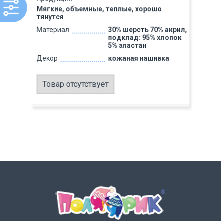
Мягкие, объемные, теплые, хорошо
тянутся
Материал
30% шерсть 70% акрил,
подклад: 95% хлопок
5% эластан
Декор
кожаная нашивка
Товар отсутствует