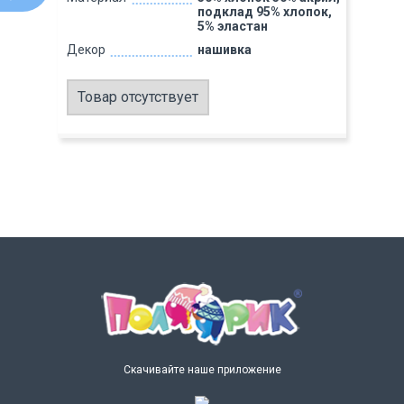
подклад 95% хлопок,
5% эластан
Декор
нашивка
Товар отсутствует
Скачивайте наше приложение