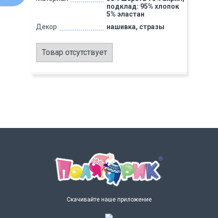
подклад: 95% хлопок
5% эластан
Декор
нашивка, стразы
Товар отсутствует
Скачивайте наше приложение