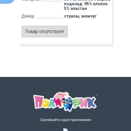
подклад: 95% хлопок
5% эластан
Декор
стразы, жемчуг
Товар отсутствует
Скачивайте наше приложение