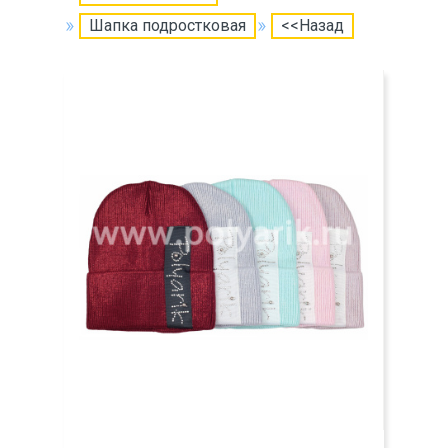
Шапка подростковая
<<Назад