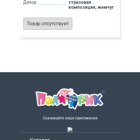
Декор
стразовая
композиция, жемчуг
Товар отсутствует
Скачивайте наше приложение