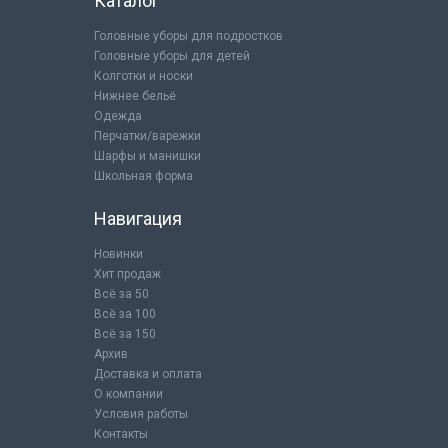
Каталог
Головные уборы для подростков
Головные уборы для детей
Колготки и носки
Нижнее бельё
Одежда
Перчатки/варежки
Шарфы и манишки
Школьная форма
Навигация
Новинки
Хит продаж
Всё за 50
Всё за 100
Всё за 150
Архив
Доставка и оплата
О компании
Условия работы
Контакты