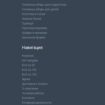
Головные уборы для подростков
Головные уборы для детей
Колготки и носки
Нижнее бельё
Одежда
Перчатки/варежки
Шарфы и манишки
Школьная форма
Навигация
Новинки
Хит продаж
Всё за 50
Всё за 100
Всё за 150
Архив
Доставка и оплата
О компании
Условия работы
Контакты
Конфиденциальность