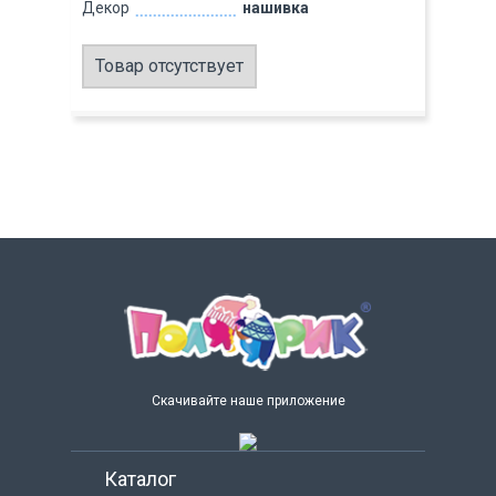
Декор
нашивка
Товар отсутствует
Скачивайте наше приложение
Каталог