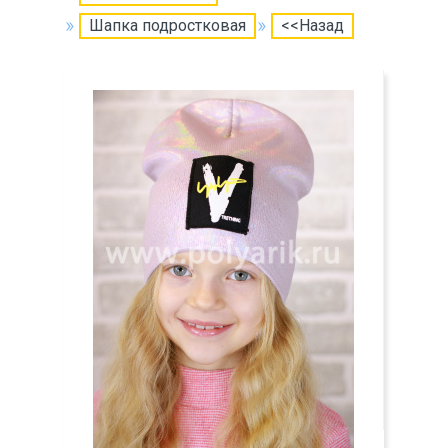
Шапка подростковая
<<Назад