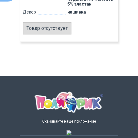
5% эластан
Декор
нашивка
Товар отсутствует
Скачивайте наше приложение