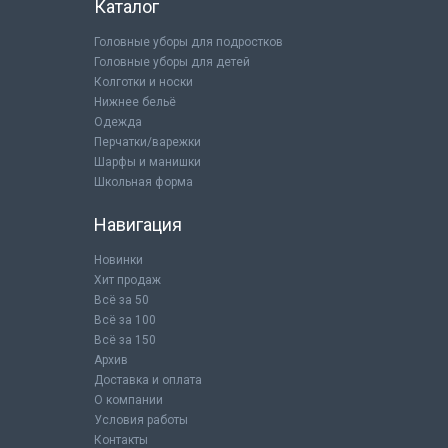
Каталог
Головные уборы для подростков
Головные уборы для детей
Колготки и носки
Нижнее бельё
Одежда
Перчатки/варежки
Шарфы и манишки
Школьная форма
Навигация
Новинки
Хит продаж
Всё за 50
Всё за 100
Всё за 150
Архив
Доставка и оплата
О компании
Условия работы
Контакты