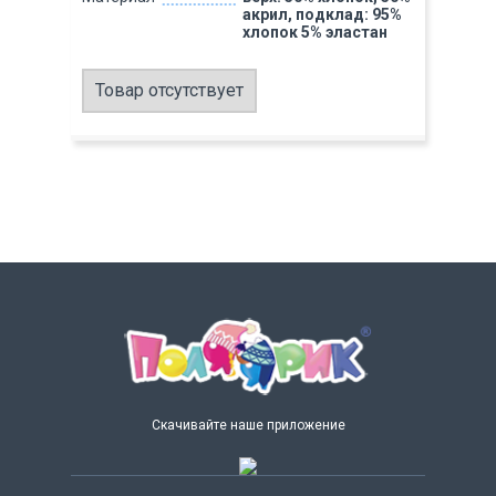
акрил, подклад: 95%
хлопок 5% эластан
Товар отсутствует
Скачивайте наше приложение