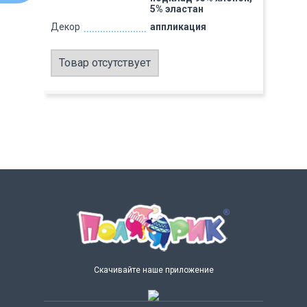
5% эластан
Декор
аппликация
Товар отсутствует
Скачивайте наше приложение